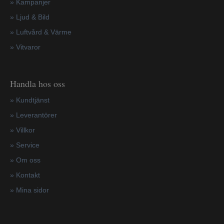
»
Kampanjer
» Ljud & Bild
» Luftvård & Värme
»
Vitvaror
Handla hos oss
»
Kundtjänst
»
Leverantörer
»
Villkor
»
Service
»
Om oss
»
Kontakt
»
Mina sidor