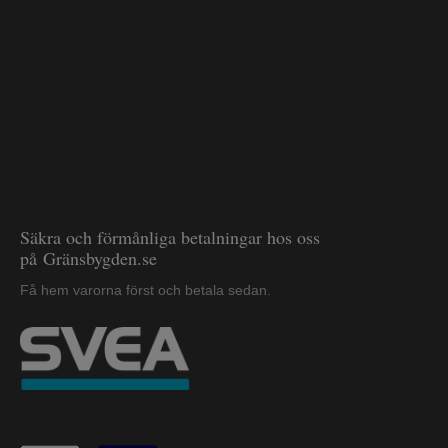
Säkra och förmånliga betalningar hos oss
på Gränsbygden.se
Få hem varorna först och betala sedan.