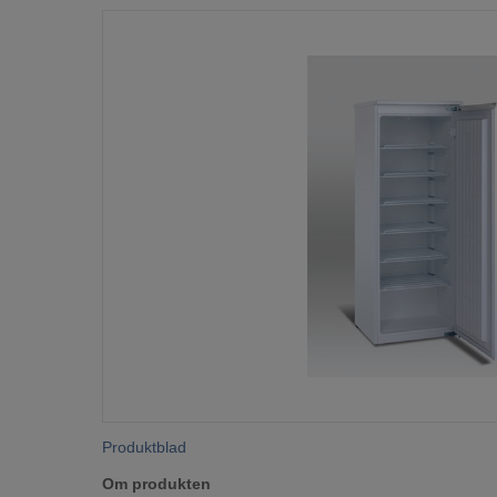
Produktblad
Om produkten