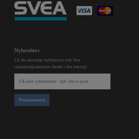
Nyhetsbrev
Få de senaste nyheterna och fina
rabatterbjudanden direkt i din inkorg!
Prenumerera