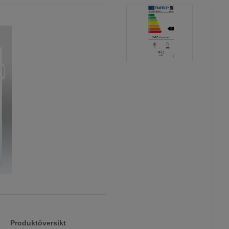
Produktöversikt