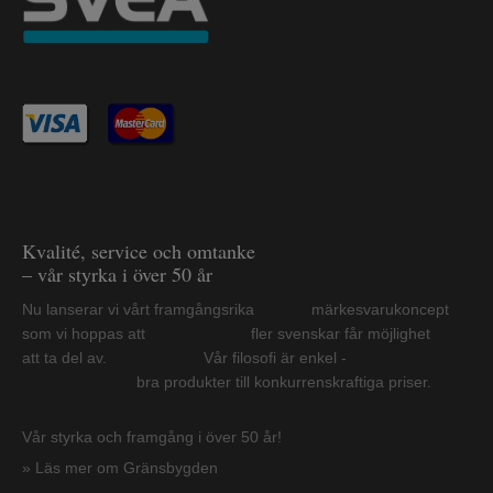
Kvalité, service och omtanke
– vår styrka i över 50 år
Nu lanserar vi vårt framgångsrika märkesvarukoncept
som vi hoppas att fler svenskar får möjlighet
att ta del av. Vår filosofi är enkel -
bra produkter till konkurrenskraftiga priser.
Vår styrka och framgång i över 50 år!
» Läs mer om Gränsbygden