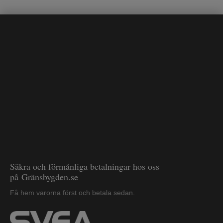
Säkra och förmånliga betalningar hos oss
på Gränsbygden.se
Få hem varorna först och betala sedan.