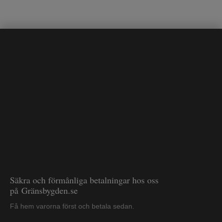
Säkra och förmånliga betalningar hos oss
på Gränsbygden.se
Få hem varorna först och betala sedan.