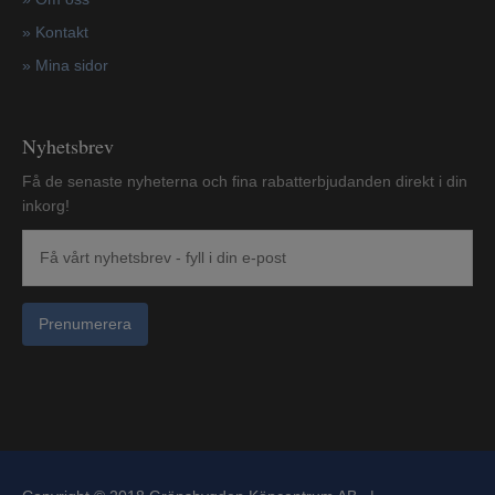
»
Kontakt
»
Mina sidor
Nyhetsbrev
Få de senaste nyheterna och fina rabatterbjudanden direkt i din
inkorg!
Prenumerera