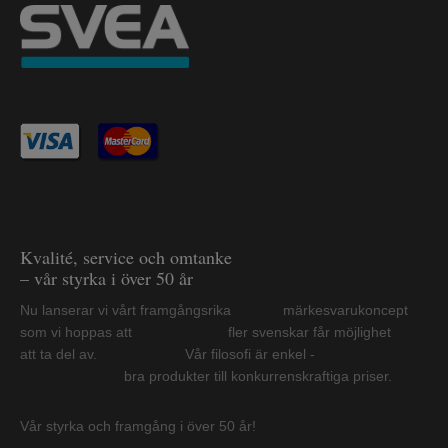
Kvalité, service och omtanke
– vår styrka i över 50 år
Nu lanserar vi vårt framgångsrika märkesvarukoncept
som vi hoppas att fler svenskar får möjlighet
att ta del av. Vår filosofi är enkel -
bra produkter till konkurrenskraftiga priser.
Vår styrka och framgång i över 50 år!