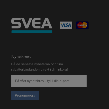
Nyhetsbrev
Få de senaste nyheterna och fina
rabatterbjudanden direkt i din inkorg!
Prenumerera