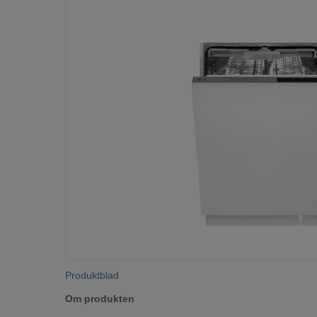
Produktblad
Om produkten