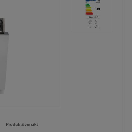
Produktöversikt