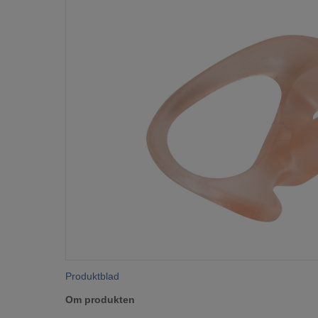
Produktblad
Om produkten