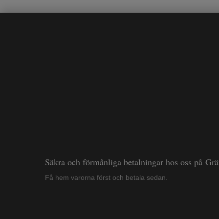
Säkra och förmånliga betalningar hos oss på Gr
Få hem varorna först och betala sedan.