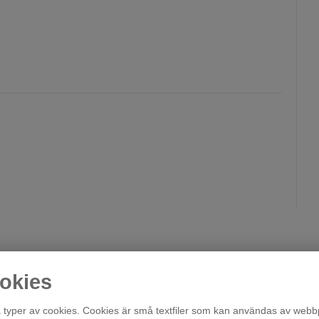
okies
typer av cookies. Cookies är små textfiler som kan användas av webbp