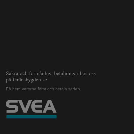
Säkra och förmånliga betalningar hos oss
på Gränsbygden.se
Få hem varorna först och betala sedan.