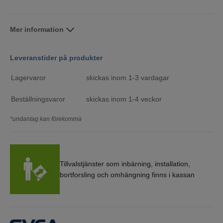
Mer information
Leveranstider på produkter
Lagervaror
skickas inom 1-3 vardagar
Beställningsvaror
skickas inom 1-4 veckor
*undantag kan förekomma
Tillvalstjänster som inbärning, installation,
bortforsling och omhängning finns i kassan