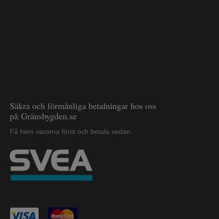
Säkra och förmånliga betalningar hos oss
på Gränsbygden.se
Få hem varorna först och betala sedan.