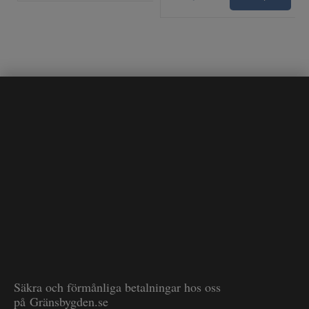
Säkra och förmånliga betalningar hos oss
på Gränsbygden.se