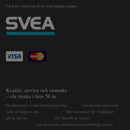
Få hem varorna först och betala sedan.
Kvalité, service och omtanke
– vår styrka i över 50 år
Nu lanserar vi vårt framgångsrika märkesvarukoncept
som vi hoppas att fler svenskar får möjlighet
att ta del av. Vår filosofi är enkel -
bra produkter till konkurrenskraftiga priser.