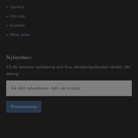
»
Service
»
Om oss
»
Kontakt
»
Mina sidor
Nyhetsbrev
Få de senaste nyheterna och fina rabatterbjudanden direkt i din
inkorg!
Prenumerera