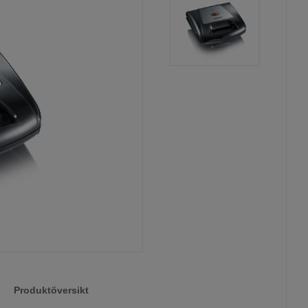
Produktöversikt