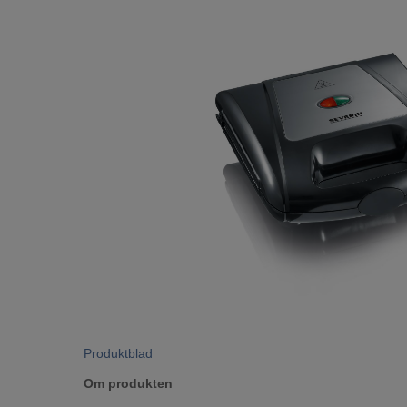
Produktblad
Om produkten