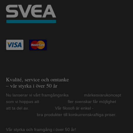
Kvalité, service och omtanke
– vår styrka i över 50 år
Nu lanserar vi vårt framgångsrika märkesvarukoncept
som vi hoppas att fler svenskar får möjlighet
att ta del av. Vår filosofi är enkel -
bra produkter till konkurrenskraftiga priser.
Vår styrka och framgång i över 50 år!