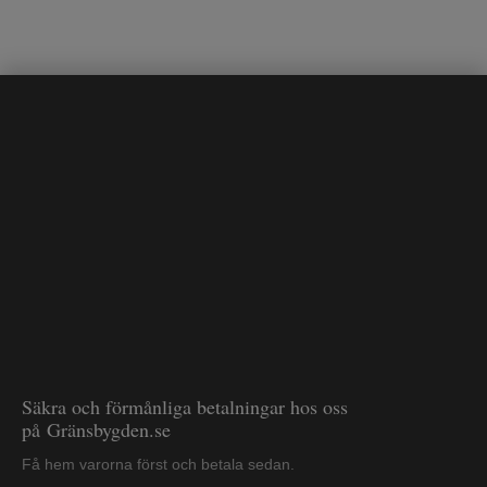
Säkra och förmånliga betalningar hos oss
på Gränsbygden.se
Få hem varorna först och betala sedan.