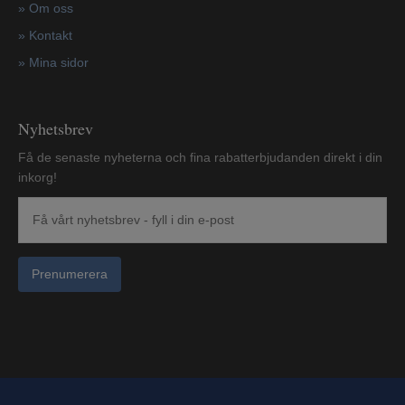
»
Om oss
»
Kontakt
»
Mina sidor
Nyhetsbrev
Få de senaste nyheterna och fina rabatterbjudanden direkt i din
inkorg!
Prenumerera