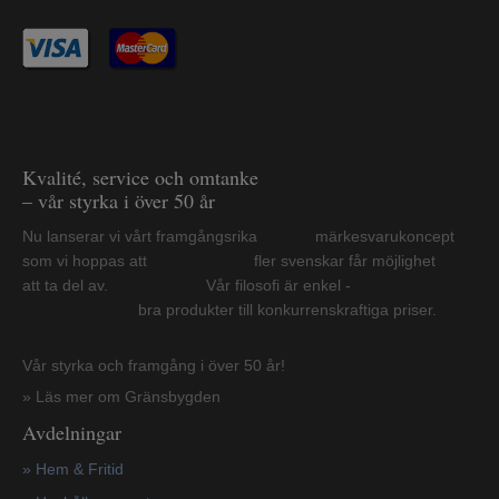
Kvalité, service och omtanke
– vår styrka i över 50 år
Nu lanserar vi vårt framgångsrika märkesvarukoncept
som vi hoppas att fler svenskar får möjlighet
att ta del av. Vår filosofi är enkel -
bra produkter till konkurrenskraftiga priser.
Vår styrka och framgång i över 50 år!
» Läs mer om Gränsbygden
Avdelningar
» Hem & Fritid