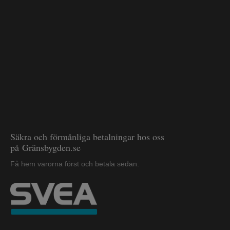
Säkra och förmånliga betalningar hos oss
på Gränsbygden.se
Få hem varorna först och betala sedan.