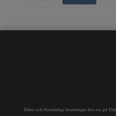
Säkra och förmånliga betalningar hos oss på Gr