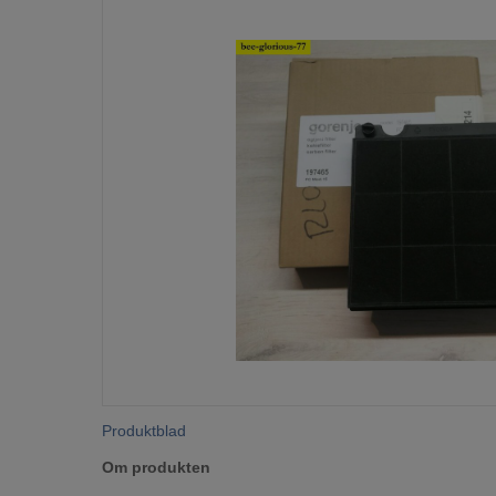
Produktblad
Om produkten