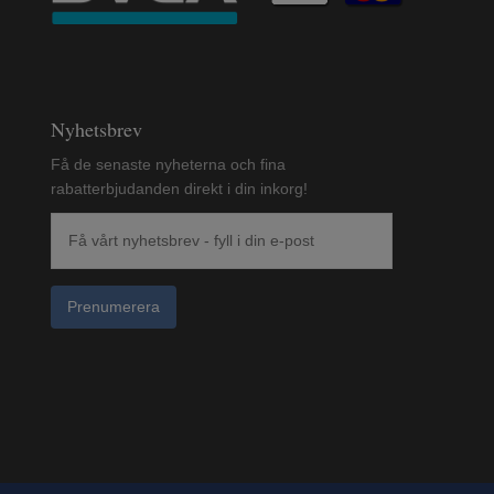
Nyhetsbrev
Få de senaste nyheterna och fina
rabatterbjudanden direkt i din inkorg!
Prenumerera