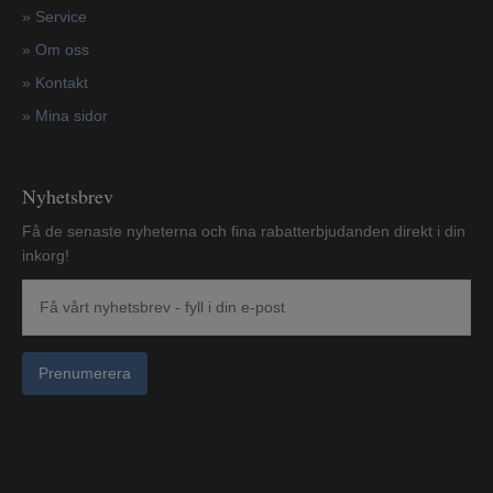
»
Service
»
Om oss
»
Kontakt
»
Mina sidor
Nyhetsbrev
Få de senaste nyheterna och fina rabatterbjudanden direkt i din
inkorg!
Prenumerera