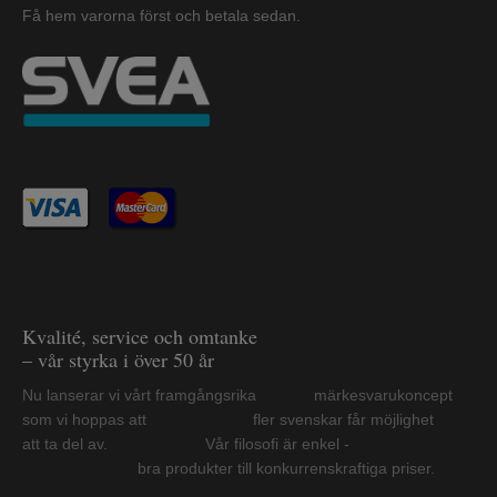
Få hem varorna först och betala sedan.
Kvalité, service och omtanke
– vår styrka i över 50 år
Nu lanserar vi vårt framgångsrika märkesvarukoncept
som vi hoppas att fler svenskar får möjlighet
att ta del av. Vår filosofi är enkel -
bra produkter till konkurrenskraftiga priser.