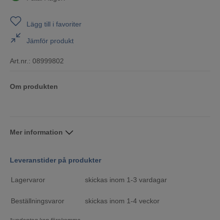
Lägg till i favoriter
Jämför produkt
Art.nr.:
08999802
Om produkten
Mer information
Leveranstider på produkter
Lagervaror
skickas inom 1-3 vardagar
Beställningsvaror
skickas inom 1-4 veckor