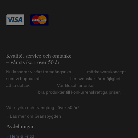
Kvalité, service och omtanke
– vår styrka i över 50 år
Nu lanserar vi vårt framgångsrika märkesvarukoncept
som vi hoppas att fler svenskar får möjlighet
att ta del av. Vår filosofi är enkel -
bra produkter till konkurrenskraftiga priser.
Vår styrka och framgång i över 50 år!
» Läs mer om Gränsbygden
Avdelningar
» Hem & Fritid