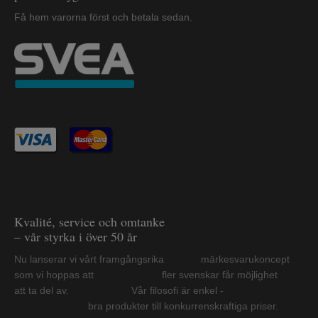
Få hem varorna först och betala sedan.
Kvalité, service och omtanke
– vår styrka i över 50 år
Nu lanserar vi vårt framgångsrika märkesvarukoncept
som vi hoppas att fler svenskar får möjlighet
att ta del av. Vår filosofi är enkel -
bra produkter till konkurrenskraftiga priser.