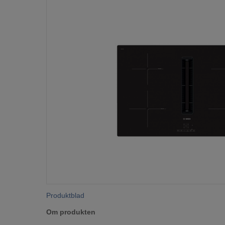
Produktblad
Om produkten