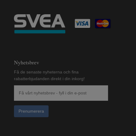
Nyhetsbrev
Få de senaste nyheterna och fina
rabatterbjudanden direkt i din inkorg!
Prenumerera