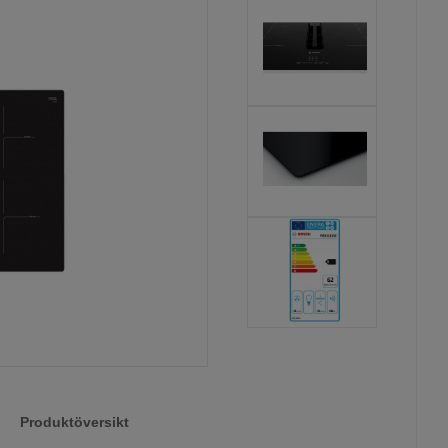
Produktöversikt