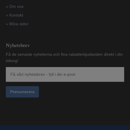
»
Om oss
»
Kontakt
»
Mina sidor
Nyhetsbrev
Få de senaste nyheterna och fina rabatterbjudanden direkt i din
inkorg!
Prenumerera