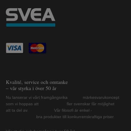
Kvalité, service och omtanke
– vår styrka i över 50 år
Nu lanserar vi vårt framgångsrika märkesvarukoncept
som vi hoppas att fler svenskar får möjlighet
att ta del av. Vår filosofi är enkel -
bra produkter till konkurrenskraftiga priser.