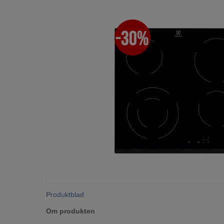
Produktblad
Om produkten