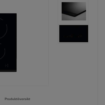
Produktöversikt