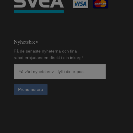
Nyhetsbrev
Få de senaste nyheterna och fina
rabatterbjudanden direkt i din inkorg!
Prenumerera