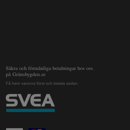
Säkra och förmånliga betalningar hos oss
på Gränsbygden.se
Få hem varorna först och betala sedan.