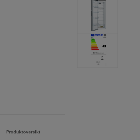
Produktöversikt