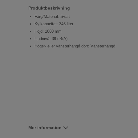
Produktbeskrivning
Färg/Material: Svart
Kylkapacitet: 346 liter
Höjd: 1860 mm
Ljudnivå: 39 dB(A)
Höger- eller vänsterhängd dörr: Vänsterhängd
Mer information