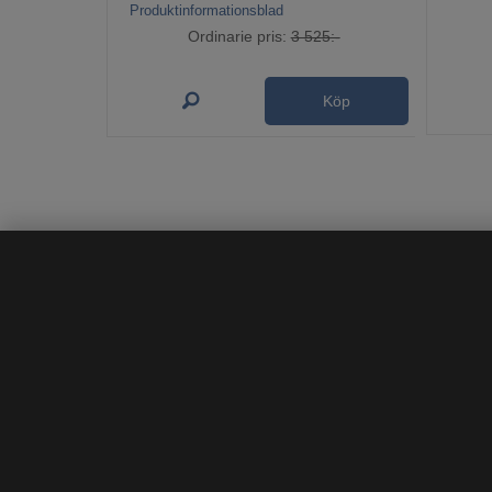
Produktinformationsblad
Ordinarie pris:
3 525:-
Köp