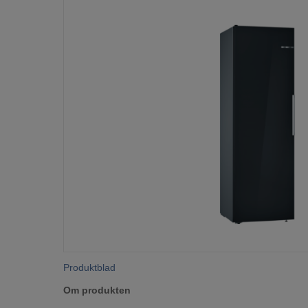
Produktblad
Om produkten