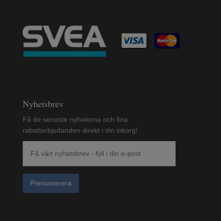
Nyhetsbrev
Få de senaste nyheterna och fina
rabatterbjudanden direkt i din inkorg!
Prenumerera