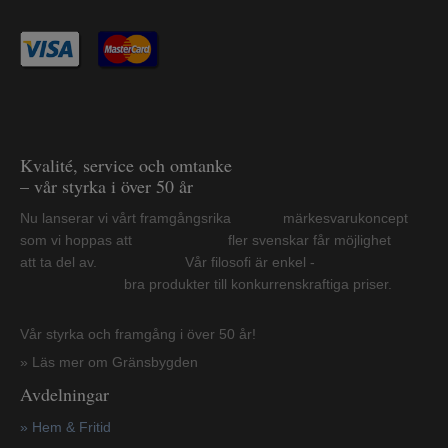
Kvalité, service och omtanke
– vår styrka i över 50 år
Nu lanserar vi vårt framgångsrika märkesvarukoncept
som vi hoppas att fler svenskar får möjlighet
att ta del av. Vår filosofi är enkel -
bra produkter till konkurrenskraftiga priser.
Vår styrka och framgång i över 50 år!
» Läs mer om Gränsbygden
Avdelningar
» Hem & Fritid