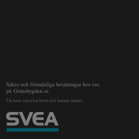
Säkra och förmånliga betalningar hos oss
på Gränsbygden.se
Få hem varorna först och betala sedan.