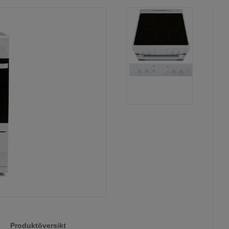
Produktöversikt