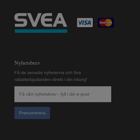
Nyhetsbrev
Få de senaste nyheterna och fina
rabatterbjudanden direkt i din inkorg!
Prenumerera