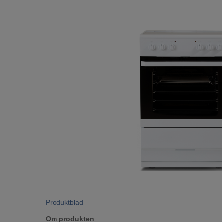
Produktblad
Om produkten