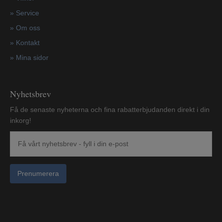
»
Service
»
Om oss
»
Kontakt
»
Mina sidor
Nyhetsbrev
Få de senaste nyheterna och fina rabatterbjudanden direkt i din
inkorg!
Prenumerera