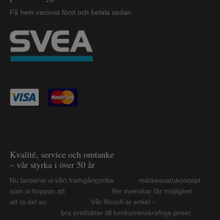
Få hem varorna först och betala sedan.
Kvalité, service och omtanke
– vår styrka i över 50 år
Nu lanserar vi vårt framgångsrika märkesvarukoncept
som vi hoppas att fler svenskar får möjlighet
att ta del av. Vår filosofi är enkel -
bra produkter till konkurrenskraftiga priser.