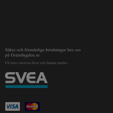
Säkra och förmånliga betalningar hos oss
på Gränsbygden.se
Få hem varorna först och betala sedan.