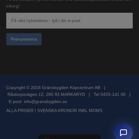
inkorg!
Prenumerera
Copyright © 2018 Gränsbygden Köpcentrum AB |
Råstorpsvägen 12, 285 93 MARKARYD | Tel 0433-141 00 |
E-post:
info@gransbygden.se
ALLA PRISER I SVENSKA KRONOR INKL MOMS