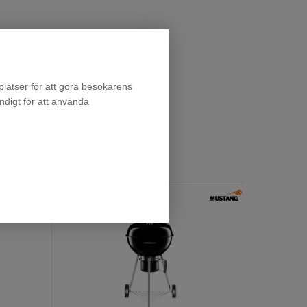
latser för att göra besökarens
ndigt för att använda