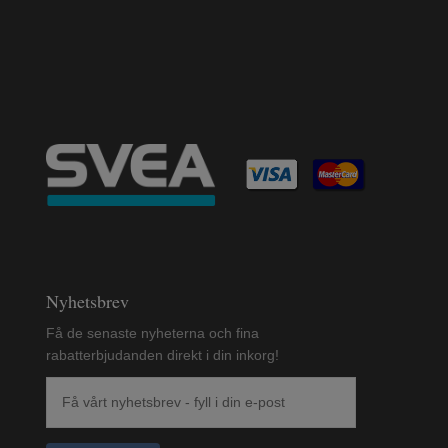
Nyhetsbrev
Få de senaste nyheterna och fina
rabatterbjudanden direkt i din inkorg!