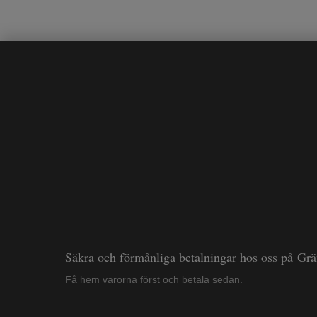
Säkra och förmånliga betalningar hos oss på Gr
Få hem varorna först och betala sedan.