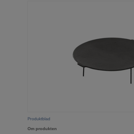
Produktblad
Om produkten