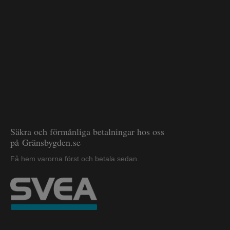
Säkra och förmånliga betalningar hos oss
på Gränsbygden.se
Få hem varorna först och betala sedan.