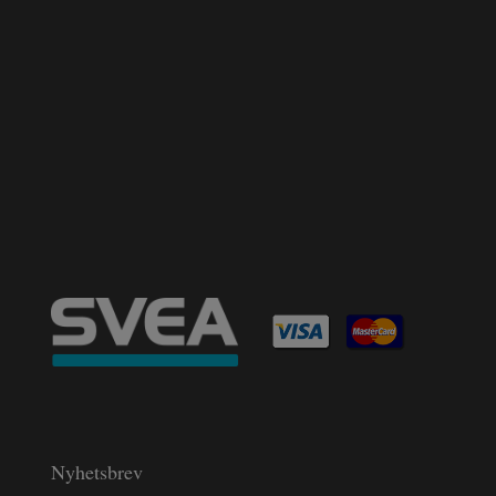
Nyhetsbrev