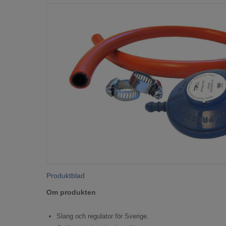
Produktblad
Om produkten
Slang och regulator för Sverige.