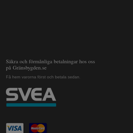
Säkra och förmånliga betalningar hos oss
på Gränsbygden.se
Få hem varorna först och betala sedan.