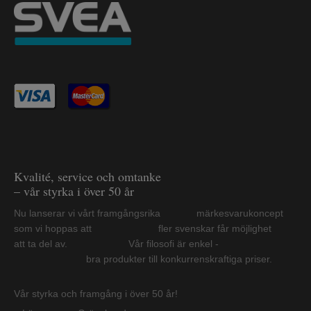
Kvalité, service och omtanke
– vår styrka i över 50 år
Nu lanserar vi vårt framgångsrika märkesvarukoncept
som vi hoppas att fler svenskar får möjlighet
att ta del av. Vår filosofi är enkel -
bra produkter till konkurrenskraftiga priser.
Vår styrka och framgång i över 50 år!