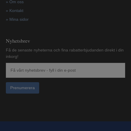
»
Om oss
»
Kontakt
»
Mina sidor
Nyhetsbrev
Få de senaste nyheterna och fina rabatterbjudanden direkt i din
inkorg!
Prenumerera