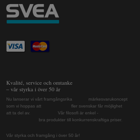
Kvalité, service och omtanke
– vår styrka i över 50 år
Nu lanserar vi vårt framgångsrika märkesvarukoncept
som vi hoppas att fler svenskar får möjlighet
att ta del av. Vår filosofi är enkel -
bra produkter till konkurrenskraftiga priser.
Vår styrka och framgång i över 50 år!