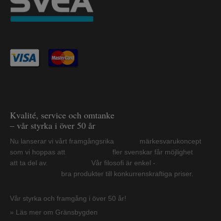
Kvalité, service och omtanke
– vår styrka i över 50 år
Nu lanserar vi vårt framgångsrika märkesvarukoncept
som vi hoppas att fler svenskar får möjlighet
att ta del av. Vår filosofi är enkel -
bra produkter till konkurrenskraftiga priser.
Vår styrka och framgång i över 50 år!
» Läs mer om Gränsbygden