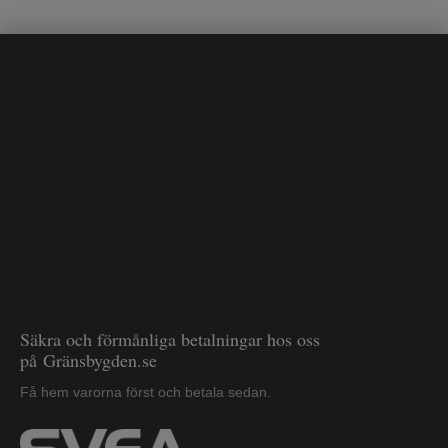
Säkra och förmånliga betalningar hos oss
på Gränsbygden.se
Få hem varorna först och betala sedan.